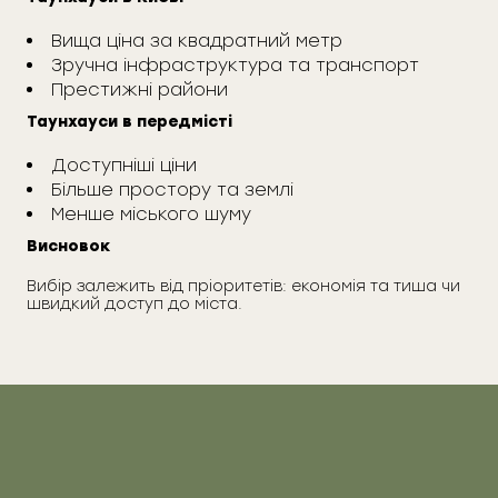
Вища ціна за квадратний метр
Зручна інфраструктура та транспорт
Престижні райони
Таунхауси в передмісті
Доступніші ціни
Більше простору та землі
Менше міського шуму
Висновок
Вибір залежить від пріоритетів: економія та тиша чи
швидкий доступ до міста.