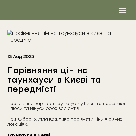
13 Aug 2025
Порівняння цін на
таунхауси в Києві та
передмісті
Порівняння вартості таунхаусів у Києві та передмісті.
Плюси та мінуси обох варіантів.
При виборі житла важливо порівняти ціни в різних
локаціях.
Таунхауси в Києві